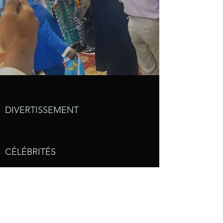
DIVERTISSEMENT
CÉLÉBRITÉS
COMMUNAUTÉ