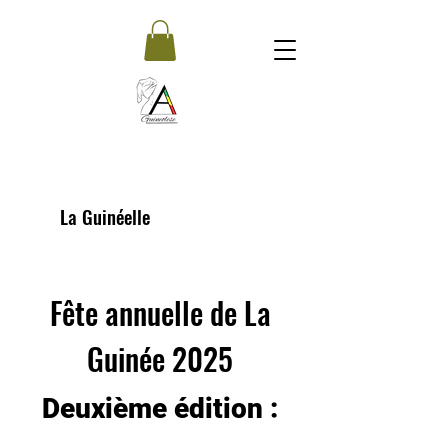
La Guinéelle
Fête annuelle de La
Guinée 2025
Deuxième édition :