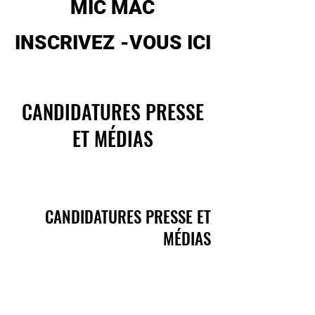
MIC MAC
INSCRIVEZ
-VOUS ICI
CANDIDATURES PRESSE
ET MÉDIAS
CANDIDATURES PRESSE ET
MÉDIAS